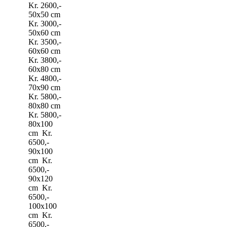
Kr. 2600,-
50x50 cm
Kr. 3000,-
50x60 cm
Kr. 3500,-
60x60 cm
Kr. 3800,-
60x80 cm
Kr. 4800,-
70x90 cm
Kr. 5800,-
80x80 cm
Kr. 5800,-
80x100
cm Kr.
6500,-
90x100
cm Kr.
6500,-
90x120
cm Kr.
6500,-
100x100
cm Kr.
6500,-