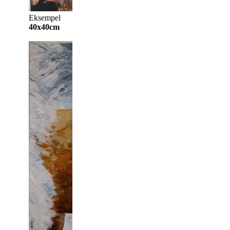
Eksempel
40x40cm