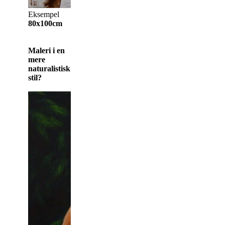
Eksempel
80x100cm
Maleri i en
mere
naturalistisk
stil?