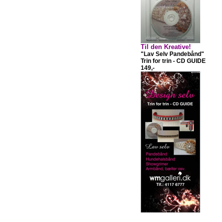
Til den Kreative!
"Lav Selv Pandebånd"
Trin for trin - CD GUIDE
149,-