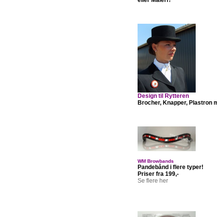
Design til Rytteren
Brocher, Knapper, Plastron 
WM Browbands
Pandebånd i flere typer!
Priser fra 199,-
Se flere her